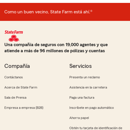
Como un buen vecino, State Farm está ahí.®
Una compañía de seguros con 19,000 agentes y que
atiende a más de 96 millones de pólizas y cuentas
Compañía
Servicios
Contáctanos
Presenta un reclamo
Acerca de State Farm
Asistencia en la carretera
Sala de Prensa
Paga una factura
Empresa a empresa (B2B)
Inscríbete en pago automático
Ahorra papel
Obtén tu tarjeta de identificación de