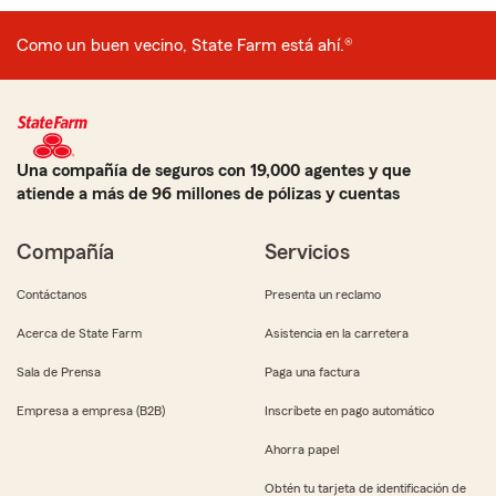
Como un buen vecino, State Farm está ahí.®
Una compañía de seguros con 19,000 agentes y que
atiende a más de 96 millones de pólizas y cuentas
Compañía
Servicios
Contáctanos
Presenta un reclamo
Acerca de State Farm
Asistencia en la carretera
Sala de Prensa
Paga una factura
Empresa a empresa (B2B)
Inscríbete en pago automático
Ahorra papel
Obtén tu tarjeta de identificación de