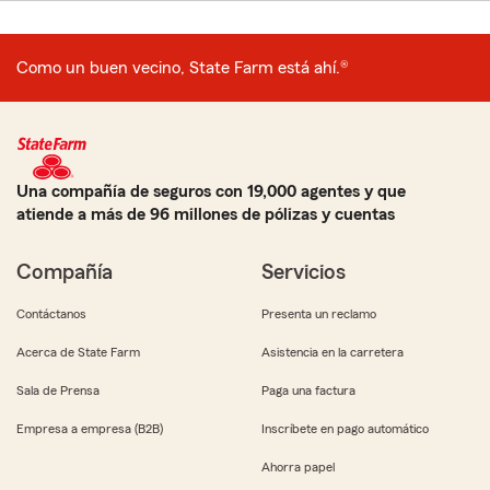
Como un buen vecino, State Farm está ahí.®
Una compañía de seguros con 19,000 agentes y que
atiende a más de 96 millones de pólizas y cuentas
Compañía
Servicios
Contáctanos
Presenta un reclamo
Acerca de State Farm
Asistencia en la carretera
Sala de Prensa
Paga una factura
Empresa a empresa (B2B)
Inscríbete en pago automático
Ahorra papel