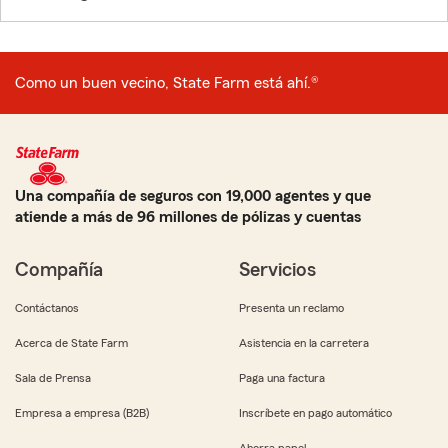
Como un buen vecino, State Farm está ahí.®
Una compañía de seguros con 19,000 agentes y que
atiende a más de 96 millones de pólizas y cuentas
Compañía
Servicios
Contáctanos
Presenta un reclamo
Acerca de State Farm
Asistencia en la carretera
Sala de Prensa
Paga una factura
Empresa a empresa (B2B)
Inscríbete en pago automático
Ahorra papel