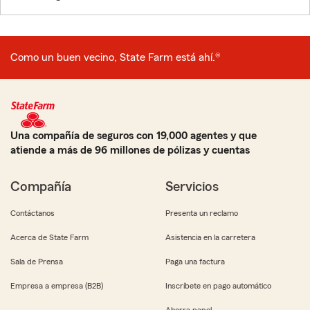
Como un buen vecino, State Farm está ahí.®
Una compañía de seguros con 19,000 agentes y que
atiende a más de 96 millones de pólizas y cuentas
Compañía
Servicios
Contáctanos
Presenta un reclamo
Acerca de State Farm
Asistencia en la carretera
Sala de Prensa
Paga una factura
Empresa a empresa (B2B)
Inscríbete en pago automático
Ahorra papel