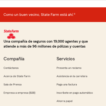
Como un buen vecino, State Farm está ahí.®
Una compañía de seguros con 19,000 agentes y que
atiende a más de 96 millones de pólizas y cuentas
Compañía
Servicios
Contáctanos
Presenta un reclamo
Acerca de State Farm
Asistencia en la carretera
Sala de Prensa
Paga una factura
Empresa a empresa (B2B)
Inscríbete en pago automático
Ahorra papel