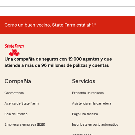
Como un buen vecino, State Farm está ahí.®
Una compañía de seguros con 19,000 agentes y que
atiende a más de 96 millones de pólizas y cuentas
Compañía
Servicios
Contáctanos
Presenta un reclamo
Acerca de State Farm
Asistencia en la carretera
Sala de Prensa
Paga una factura
Empresa a empresa (B2B)
Inscríbete en pago automático
Ahorra papel