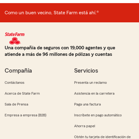
Como un buen vecino, State Farm está ahí.®
Una compañía de seguros con 19,000 agentes y que
atiende a más de 96 millones de pólizas y cuentas
Compañía
Servicios
Contáctanos
Presenta un reclamo
Acerca de State Farm
Asistencia en la carretera
Sala de Prensa
Paga una factura
Empresa a empresa (B2B)
Inscríbete en pago automático
Ahorra papel
Obtén tu tarjeta de identificación de