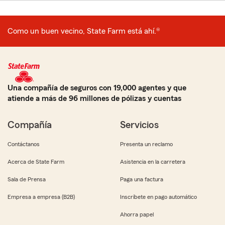
Como un buen vecino, State Farm está ahí.®
Una compañía de seguros con 19,000 agentes y que
atiende a más de 96 millones de pólizas y cuentas
Compañía
Servicios
Contáctanos
Presenta un reclamo
Acerca de State Farm
Asistencia en la carretera
Sala de Prensa
Paga una factura
Empresa a empresa (B2B)
Inscríbete en pago automático
Ahorra papel