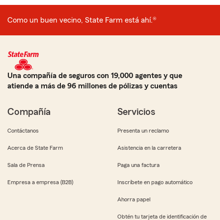
Como un buen vecino, State Farm está ahí.®
Una compañía de seguros con 19,000 agentes y que
atiende a más de 96 millones de pólizas y cuentas
Compañía
Servicios
Contáctanos
Presenta un reclamo
Acerca de State Farm
Asistencia en la carretera
Sala de Prensa
Paga una factura
Empresa a empresa (B2B)
Inscríbete en pago automático
Ahorra papel
Obtén tu tarjeta de identificación de