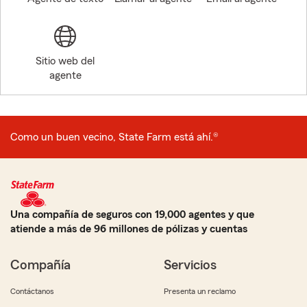
Sitio web del
agente
Como un buen vecino, State Farm está ahí.®
Una compañía de seguros con 19,000 agentes y que
atiende a más de 96 millones de pólizas y cuentas
Compañía
Servicios
Contáctanos
Presenta un reclamo