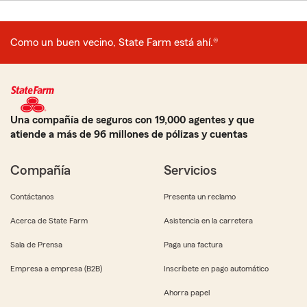
Como un buen vecino, State Farm está ahí.®
Una compañía de seguros con 19,000 agentes y que
atiende a más de 96 millones de pólizas y cuentas
Compañía
Servicios
Contáctanos
Presenta un reclamo
Acerca de State Farm
Asistencia en la carretera
Sala de Prensa
Paga una factura
Empresa a empresa (B2B)
Inscríbete en pago automático
Ahorra papel