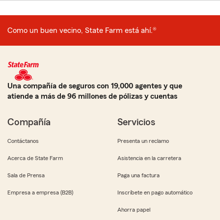
Como un buen vecino, State Farm está ahí.®
Una compañía de seguros con 19,000 agentes y que
atiende a más de 96 millones de pólizas y cuentas
Compañía
Servicios
Contáctanos
Presenta un reclamo
Acerca de State Farm
Asistencia en la carretera
Sala de Prensa
Paga una factura
Empresa a empresa (B2B)
Inscríbete en pago automático
Ahorra papel