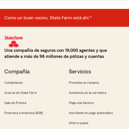
Como un buen vecino, State Farm está ahí.®
Una compañía de seguros con 19,000 agentes y que
atiende a más de 96 millones de pólizas y cuentas
Compañía
Servicios
Contáctanos
Presenta un reclamo
Acerca de State Farm
Asistencia en la carretera
Sala de Prensa
Paga una factura
Empresa a empresa (B2B)
Inscríbete en pago automático
Ahorra papel