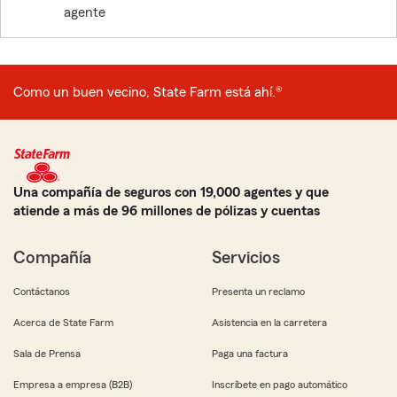
agente
Como un buen vecino, State Farm está ahí.®
Una compañía de seguros con 19,000 agentes y que
atiende a más de 96 millones de pólizas y cuentas
Compañía
Servicios
Contáctanos
Presenta un reclamo
Acerca de State Farm
Asistencia en la carretera
Sala de Prensa
Paga una factura
Empresa a empresa (B2B)
Inscríbete en pago automático