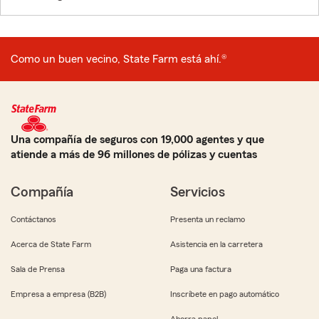
Como un buen vecino, State Farm está ahí.®
Una compañía de seguros con 19,000 agentes y que
atiende a más de 96 millones de pólizas y cuentas
Compañía
Servicios
Contáctanos
Presenta un reclamo
Acerca de State Farm
Asistencia en la carretera
Sala de Prensa
Paga una factura
Empresa a empresa (B2B)
Inscríbete en pago automático
Ahorra papel