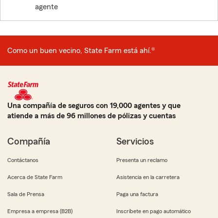
agente
Como un buen vecino, State Farm está ahí.®
Una compañía de seguros con 19,000 agentes y que
atiende a más de 96 millones de pólizas y cuentas
Compañía
Servicios
Contáctanos
Presenta un reclamo
Acerca de State Farm
Asistencia en la carretera
Sala de Prensa
Paga una factura
Empresa a empresa (B2B)
Inscríbete en pago automático