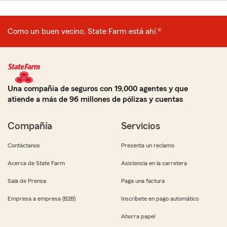
Como un buen vecino, State Farm está ahí.®
Una compañía de seguros con 19,000 agentes y que
atiende a más de 96 millones de pólizas y cuentas
Compañía
Servicios
Contáctanos
Presenta un reclamo
Acerca de State Farm
Asistencia en la carretera
Sala de Prensa
Paga una factura
Empresa a empresa (B2B)
Inscríbete en pago automático
Ahorra papel