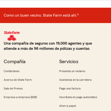
Como un buen vecino, State Farm está ahí.®
Una compañía de seguros con 19,000 agentes y que
atiende a más de 96 millones de pólizas y cuentas
Compañía
Servicios
Contáctanos
Presenta un reclamo
Acerca de State Farm
Asistencia en la carretera
Sala de Prensa
Paga una factura
Empresa a empresa (B2B)
Inscríbete en pago automático
Ahorra papel