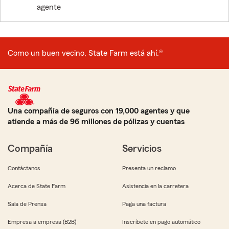
agente
Como un buen vecino, State Farm está ahí.®
Una compañía de seguros con 19,000 agentes y que
atiende a más de 96 millones de pólizas y cuentas
Compañía
Servicios
Contáctanos
Presenta un reclamo
Acerca de State Farm
Asistencia en la carretera
Sala de Prensa
Paga una factura
Empresa a empresa (B2B)
Inscríbete en pago automático