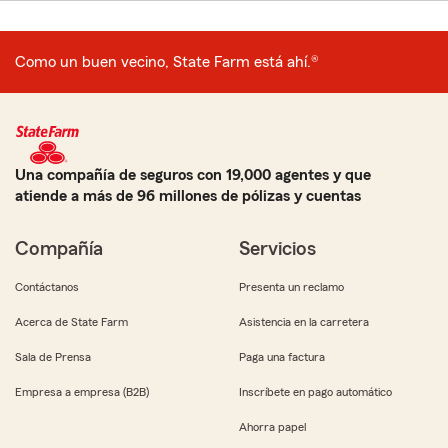
Como un buen vecino, State Farm está ahí.®
Una compañía de seguros con 19,000 agentes y que
atiende a más de 96 millones de pólizas y cuentas
Compañía
Servicios
Contáctanos
Presenta un reclamo
Acerca de State Farm
Asistencia en la carretera
Sala de Prensa
Paga una factura
Empresa a empresa (B2B)
Inscríbete en pago automático
Ahorra papel