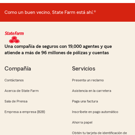
Como un buen vecino, State Farm está ahí.®
Una compañía de seguros con 19,000 agentes y que
atiende a más de 96 millones de pólizas y cuentas
Compañía
Servicios
Contáctanos
Presenta un reclamo
Acerca de State Farm
Asistencia en la carretera
Sala de Prensa
Paga una factura
Empresa a empresa (B2B)
Inscríbete en pago automático
Ahorra papel
Obtén tu tarjeta de identificación de