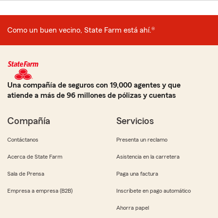
Como un buen vecino, State Farm está ahí.®
Una compañía de seguros con 19,000 agentes y que
atiende a más de 96 millones de pólizas y cuentas
Compañía
Servicios
Contáctanos
Presenta un reclamo
Acerca de State Farm
Asistencia en la carretera
Sala de Prensa
Paga una factura
Empresa a empresa (B2B)
Inscríbete en pago automático
Ahorra papel