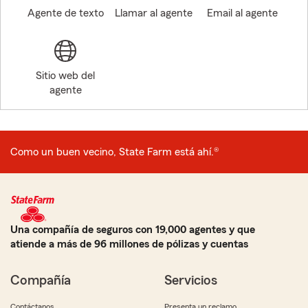
Agente de texto
Llamar al agente
Email al agente
Sitio web del
agente
Como un buen vecino, State Farm está ahí.®
Una compañía de seguros con 19,000 agentes y que
atiende a más de 96 millones de pólizas y cuentas
Compañía
Servicios
Contáctanos
Presenta un reclamo