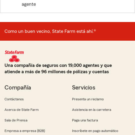
agente
Como un buen vecino, State Farm está ahí.®
Una compañía de seguros con 19,000 agentes y que
atiende a más de 96 millones de pólizas y cuentas
Compañía
Servicios
Contáctanos
Presenta un reclamo
Acerca de State Farm
Asistencia en la carretera
Sala de Prensa
Paga una factura
Empresa a empresa (B2B)
Inscríbete en pago automático