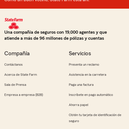
Una compañía de seguros con 19,000 agentes y que
atiende a más de 96 millones de pólizas y cuentas
Compañía
Servicios
Contáctanos
Presenta un reclamo
Acerca de State Farm
Asistencia en la carretera
Sala de Prensa
Paga una factura
Empresa a empresa (B2B)
Inscríbete en pago automático
Ahorra papel
Obtén tu tarjeta de identificación de
seguro