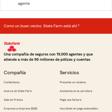
agente
Como un buen vecino, State Farm está ahí.®
Una compañía de seguros con 19,000 agentes y que
atiende a más de 96 millones de pólizas y cuentas
Compañía
Servicios
Contáctanos
Presenta un reclamo
Acerca de State Farm
Asistencia en la carretera
Sala de Prensa
Paga una factura
Empresa a empresa (B2B)
Inscríbete en pago automático