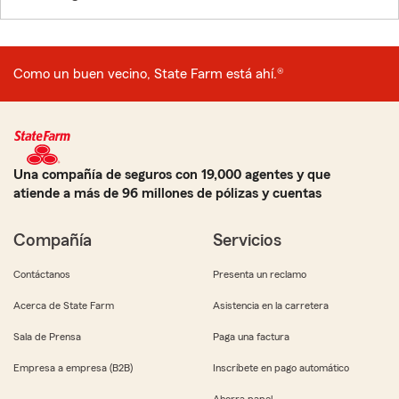
Como un buen vecino, State Farm está ahí.®
Una compañía de seguros con 19,000 agentes y que
atiende a más de 96 millones de pólizas y cuentas
Compañía
Servicios
Contáctanos
Presenta un reclamo
Acerca de State Farm
Asistencia en la carretera
Sala de Prensa
Paga una factura
Empresa a empresa (B2B)
Inscríbete en pago automático
Ahorra papel