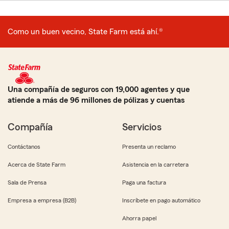
Como un buen vecino, State Farm está ahí.®
Una compañía de seguros con 19,000 agentes y que
atiende a más de 96 millones de pólizas y cuentas
Compañía
Servicios
Contáctanos
Presenta un reclamo
Acerca de State Farm
Asistencia en la carretera
Sala de Prensa
Paga una factura
Empresa a empresa (B2B)
Inscríbete en pago automático
Ahorra papel