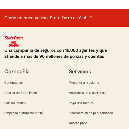
Como un buen vecino, State Farm está ahí.®
Una compañía de seguros con 19,000 agentes y que
atiende a más de 96 millones de pólizas y cuentas
Compañía
Servicios
Contáctanos
Presenta un reclamo
Acerca de State Farm
Asistencia en la carretera
Sala de Prensa
Paga una factura
Empresa a empresa (B2B)
Inscríbete en pago automático
Ahorra papel