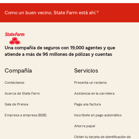
Como un buen vecino, State Farm está ahí.®
Una compañía de seguros con 19,000 agentes y que
atiende a más de 96 millones de pólizas y cuentas
Compañía
Servicios
Contáctanos
Presenta un reclamo
Acerca de State Farm
Asistencia en la carretera
Sala de Prensa
Paga una factura
Empresa a empresa (B2B)
Inscríbete en pago automático
Ahorra papel
Obtén tu tarjeta de identificación de