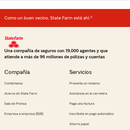
Como un buen vecino, State Farm está ahí.®
Una compañía de seguros con 19,000 agentes y que
atiende a más de 96 millones de pólizas y cuentas
Compañía
Servicios
Contáctanos
Presenta un reclamo
Acerca de State Farm
Asistencia en la carretera
Sala de Prensa
Paga una factura
Empresa a empresa (B2B)
Inscríbete en pago automático
Ahorra papel