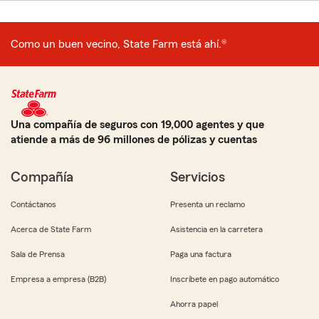
Como un buen vecino, State Farm está ahí.®
Una compañía de seguros con 19,000 agentes y que
atiende a más de 96 millones de pólizas y cuentas
Compañía
Servicios
Contáctanos
Presenta un reclamo
Acerca de State Farm
Asistencia en la carretera
Sala de Prensa
Paga una factura
Empresa a empresa (B2B)
Inscríbete en pago automático
Ahorra papel