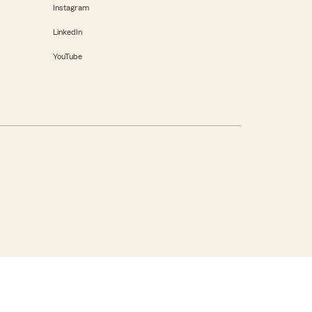
Instagram
LinkedIn
YouTube